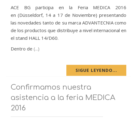
ACE BG participa en la Feria MEDICA 2016
en (Düsseldorf, 14 a 17 de Noviembre) presentando
las novedades tanto de su marca ADVANTECNIA como
de los productos que distribuye a nivel internacional en
el stand HALL 14/D60.
Dentro de
(...)
SIGUE LEYENDO...
Confirmamos nuestra
asistencia a la feria MEDICA
2016