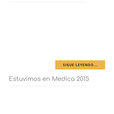
SIGUE LEYENDO...
Estuvimos en Medica 2015