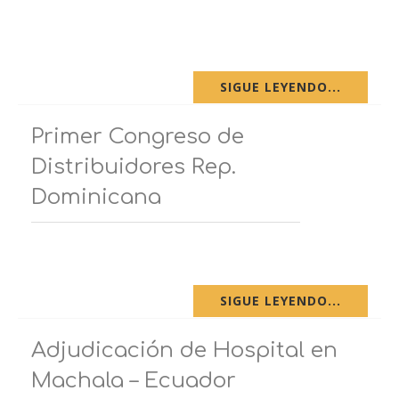
SIGUE LEYENDO...
Primer Congreso de
Distribuidores Rep.
Dominicana
SIGUE LEYENDO...
Adjudicación de Hospital en
Machala – Ecuador