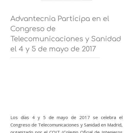
Advantecnia Participa en el
Congreso de
Telecomunicaciones y Sanidad
el 4 y 5 de mayo de 2017
Los días 4 y 5 de mayo de 2017 se celebra el
Congreso de Telecomunicaciones y Sanidad en Madrid,
organizado por el COIT (Colegio Oficial de Intenieros