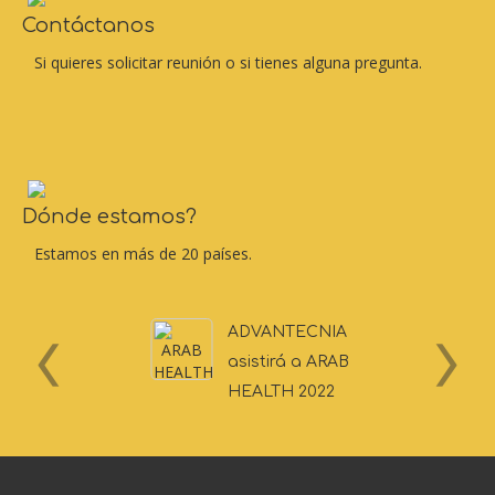
Contáctanos
Si quieres solicitar reunión o si tienes alguna pregunta.
Dónde estamos?
Estamos en más de 20 países.
ADVANTECNIA
asistirá a ARAB
HEALTH 2022