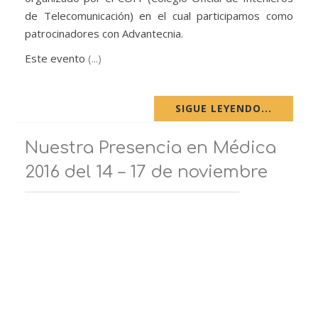
de Telecomunicación) en el cual participamos como
patrocinadores con Advantecnia.
Este evento
(...)
SIGUE LEYENDO...
Nuestra Presencia en Médica
2016 del 14 – 17 de noviembre