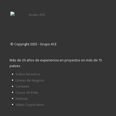
© Copyright 2025 - Grupo ACE
Más de 20 años de experiencia en proyectos en más de 15
países.
Sobre Nosotros
Líneas de Negocio
Contacto
Casos de Éxito
Noticias
Vídeo Corporativo