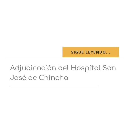
SIGUE LEYENDO...
Adjudicación del Hospital San
José de Chincha