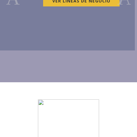
VER ACE BG