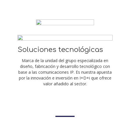
Soluciones tecnológicas
Marca de la unidad del grupo especializada en
diseño, fabricación y desarrollo tecnológico con
base a las comunicaciones IP. Es nuestra apuesta
por la innovación e inversión en I+D+i que ofrece
valor añadido al sector.