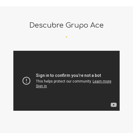
Descubre Grupo Ace