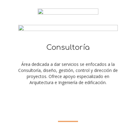
Consultoría
Área dedicada a dar servicios se enfocados a la
Consultoría, diseño, gestión, control y dirección de
proyectos. Ofrece apoyo especializado en
Arquitectura e Ingeniería de edificación.