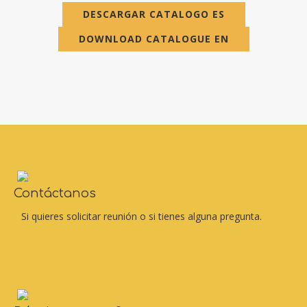
DESCARGAR CATALOGO ES
DOWNLOAD CATALOGUE EN
Contáctanos
Si quieres solicitar reunión o si tienes alguna pregunta.