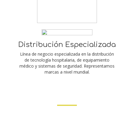
Distribución Especializada
Línea de negocio especializada en la distribución
de tecnología hospitalaria, de equipamiento
médico y sistemas de seguridad. Representamos
marcas a nivel mundial.