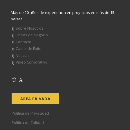
Más de 20 años de experiencia en proyectos en más de 15
países.
Sobre Nosotros
Líneas de Negocio
Contacto
Casos de Éxito
Noticias
Vídeo Corporativo
ÁREA PRIVADA
Política de Privacidad
Política de Calidad