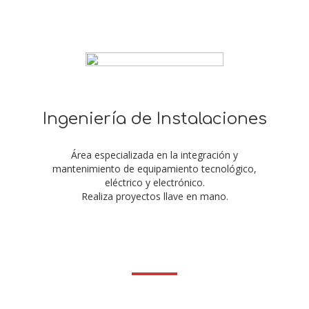
Ingeniería de Instalaciones
Área especializada en la integración y
mantenimiento de equipamiento tecnológico,
eléctrico y electrónico.
Realiza proyectos llave en mano.